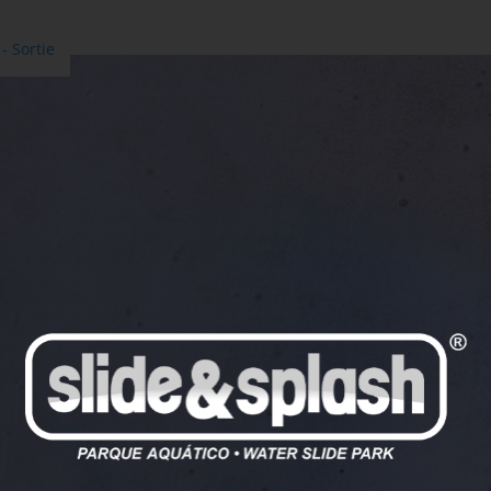
- Sortie