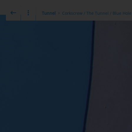
Tunnel
Corkscrew / The Tunnel / Blue Hole 