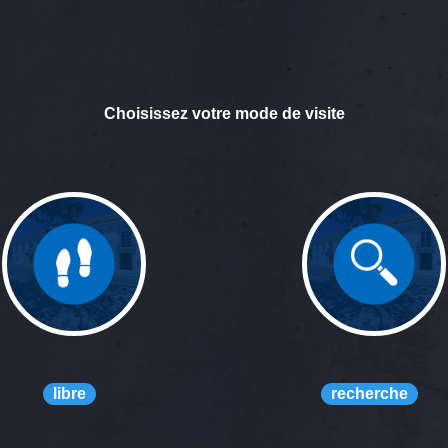
Choisissez votre mode de visite
libre
recherche