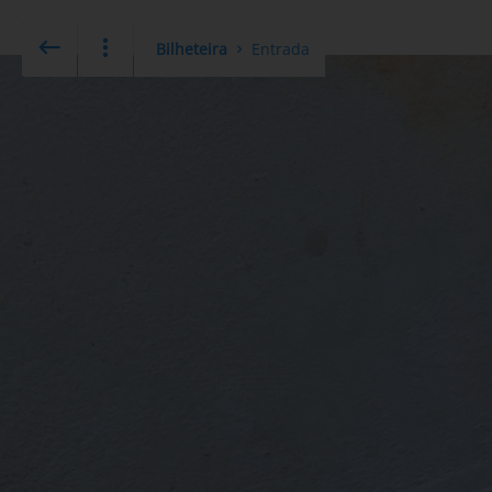
Bilheteira
Entrada